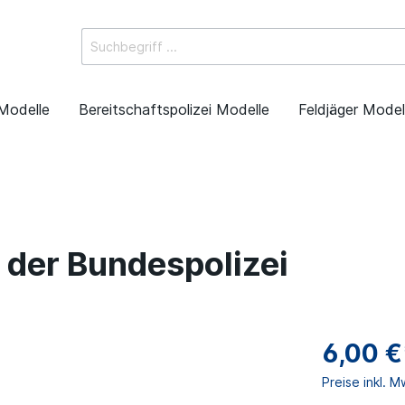
Modelle
Bereitschaftspolizei Modelle
Feldjäger Model
. der Bundespolizei
6,00 €
Preise inkl. 