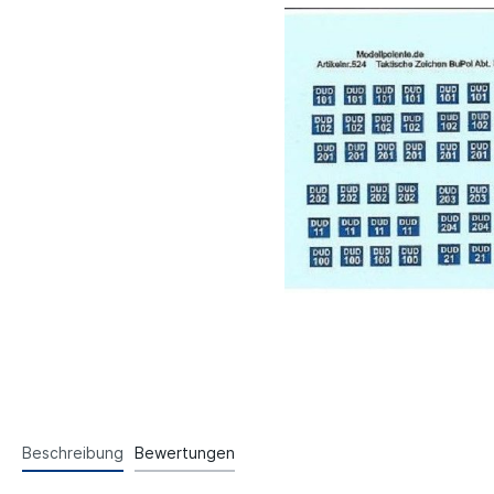
Beschreibung
Bewertungen