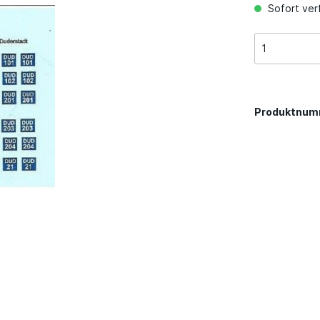
Sofort verf
Produktnum