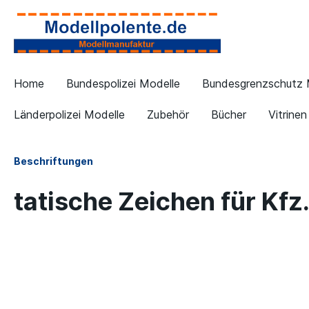
Home
Bundespolizei Modelle
Bundesgrenzschutz 
Länderpolizei Modelle
Zubehör
Bücher
Vitrinen
Beschriftungen
tatische Zeichen für Kfz