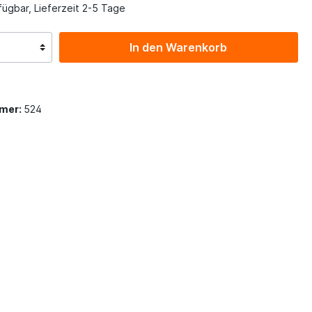
ügbar, Lieferzeit 2-5 Tage
In den Warenkorb
mer:
524