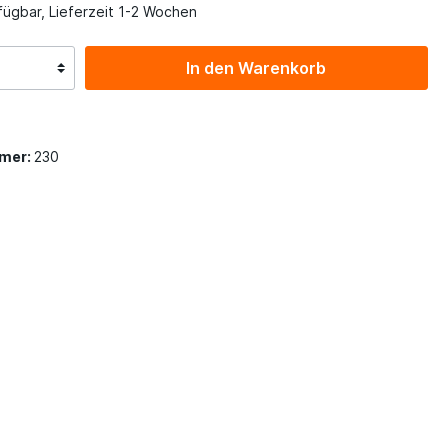
fügbar, Lieferzeit 1-2 Wochen
In den Warenkorb
mer:
230