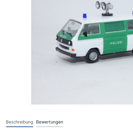
Beschreibung
Bewertungen