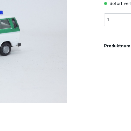
Sofort ver
Produktnum