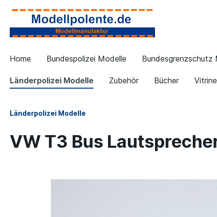
Home
Bundespolizei Modelle
Bundesgrenzschutz 
Länderpolizei Modelle
Zubehör
Bücher
Vitrin
Länderpolizei Modelle
VW T3 Bus Lautsprecher