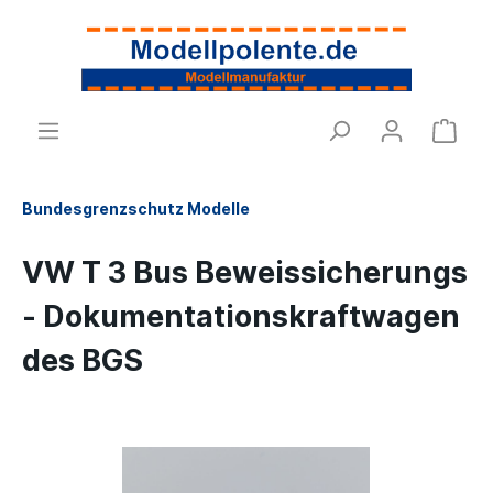
Bundesgrenzschutz Modelle
VW T 3 Bus Beweissicherungs
- Dokumentationskraftwagen
des BGS