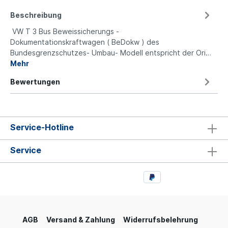
Beschreibung
VW T 3 Bus Beweissicherungs -
Dokumentationskraftwagen ( BeDokw ) des
Bundesgrenzschutzes- Umbau- Modell entspricht der Ori…
Mehr
Bewertungen
Service-Hotline
Service
AGB
Versand & Zahlung
Widerrufsbelehrung