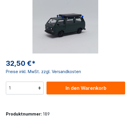
32,50 €*
Preise inkl. MwSt. zzgl. Versandkosten
In den Warenkorb
Produktnummer:
189