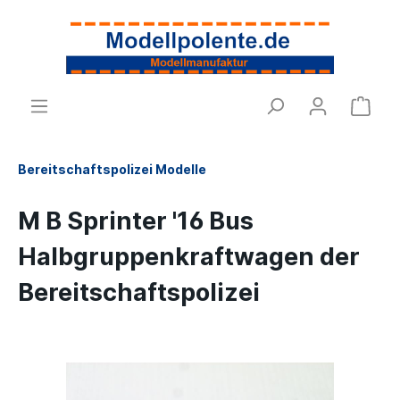
Bereitschaftspolizei Modelle
M B Sprinter '16 Bus
Halbgruppenkraftwagen der
Bereitschaftspolizei