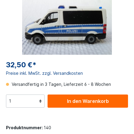
32,50 €*
Preise inkl. MwSt. zzgl. Versandkosten
Versandfertig in 3 Tagen, Lieferzeit 6 - 8 Wochen
In den Warenkorb
Produktnummer:
140